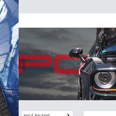
MALÉ BALENIE