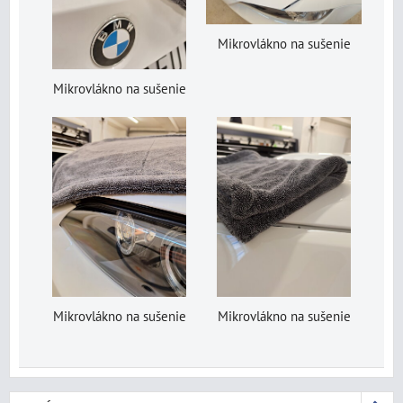
Mikrovlákno na sušenie
Mikrovlákno na sušenie
Mikrovlákno na sušenie
Mikrovlákno na sušenie