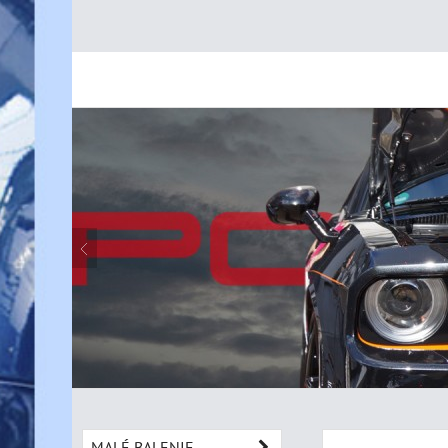
MALÉ BALENIE