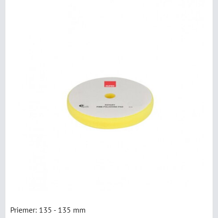
Priemer: 135 - 135 mm