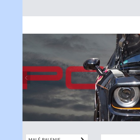
MALÉ BALENIE