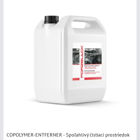
COPOLYMER-ENTFERNER - Spoľahlivý čistiaci prostriedok