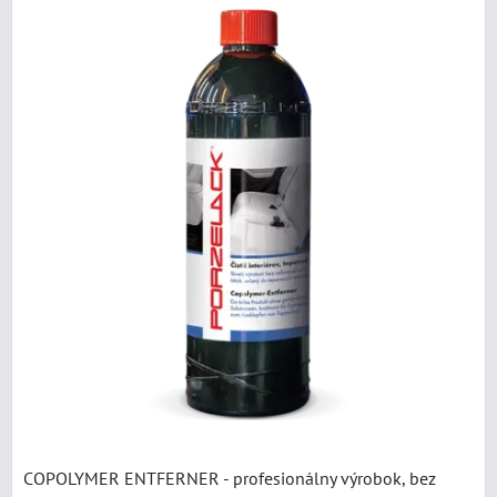
COPOLYMER ENTFERNER - profesionálny výrobok, bez