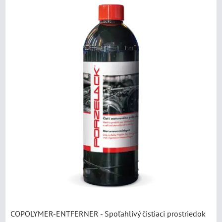
COPOLYMER-ENTFERNER - Spoľahlivý čistiaci prostriedok