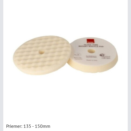
Priemer: 135 - 150mm