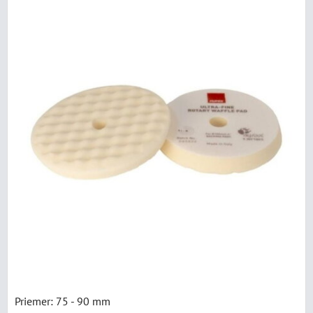
Priemer: 75 - 90 mm